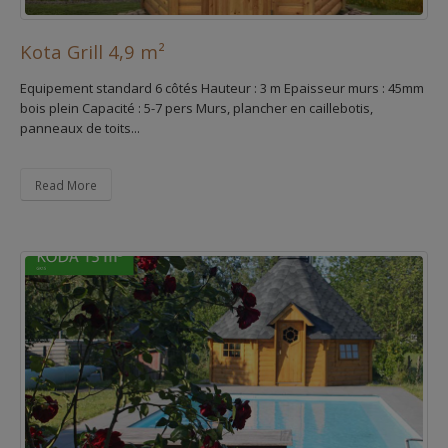
Kota Grill 4,9 m²
Equipement standard 6 côtés Hauteur : 3 m Epaisseur murs : 45mm
bois plein Capacité : 5-7 pers Murs, plancher en caillebotis,
panneaux de toits...
Read More