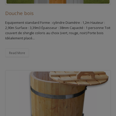
Douche bois
Equipement standard Forme : cylindre Diamètre : 1,2m Hauteur :
2,90m Surface : 3,39m3 Épaisseur : 38mm Capacité : 1 personne Toit
couvert de shingle coloris au choix (vert, rouge, noir) Porte bois
Idéalement placé...
Read More