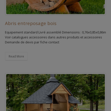
Abris entreposage bois
Equipement standard Livré assemblé Dimensions : 0,76x0,85x0,86m
Voir catalogues accessoires dans autres produits et accessoires
Demande de devis par fiche contact
Read More