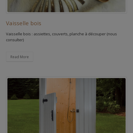
Vaisselle bois
Vaisselle bois : assiettes, couverts, planche à découper (nous
consulter)
Read More