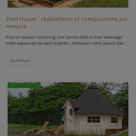
Pool House : réalisations et compositions sur
mesure
Pour un espace cocooning, une cuisine d’été ou bien aménager
votre espace de vie dans le jardin : choisissez votre options Bar...
Read More