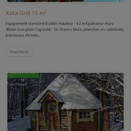
Kota Grill 15 m²
Equipement standard 8 côtés Hauteur : 4.2 m Epaisseur murs :
45mm bois plein Capacité : 16-18 pers Murs, plancher en caillebotis,
panneaux de toits...
Read More