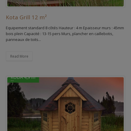
Kota Grill 12 m²
Equipement standard 8 côtés Hauteur : 4 m Epaisseur murs : 45mm
bois plein Capacité : 13-15 pers Murs, plancher en caillebotis,
panneaux de toits...
Read More