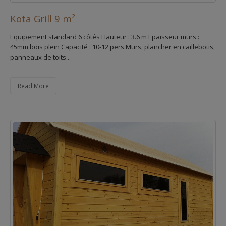
Kota Grill 9 m²
Equipement standard 6 côtés Hauteur : 3.6 m Epaisseur murs :
45mm bois plein Capacité : 10-12 pers Murs, plancher en caillebotis,
panneaux de toits...
Read More