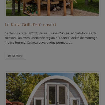
Le Kota Grill d’été ouvert
6 côtés Surface : 9,2m2 Epicéa Equipé d'un grill et plateformes de
cuisson Tablettes Cheminée réglable 3 bancs Facilité de montage
(notice fournie) Ce kota ouvert vous permettra...
Read More