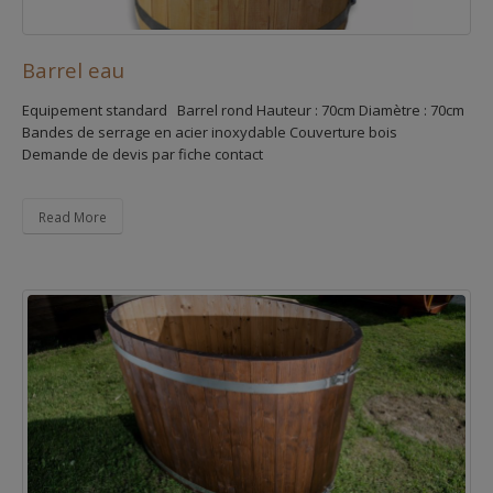
Barrel eau
Equipement standard Barrel rond Hauteur : 70cm Diamètre : 70cm
Bandes de serrage en acier inoxydable Couverture bois
Demande de devis par fiche contact
Read More