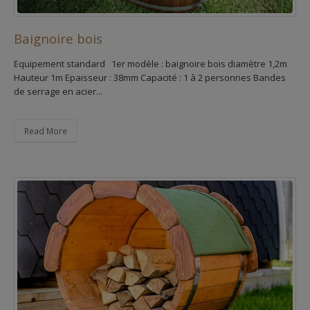
Baignoire bois
Equipement standard 1er modèle : baignoire bois diamètre 1,2m
Hauteur 1m Epaisseur : 38mm Capacité : 1 à 2 personnes Bandes
de serrage en acier...
Read More