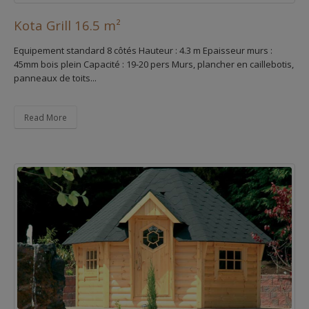
Kota Grill 16.5 m²
Equipement standard 8 côtés Hauteur : 4.3 m Epaisseur murs :
45mm bois plein Capacité : 19-20 pers Murs, plancher en caillebotis,
panneaux de toits...
Read More