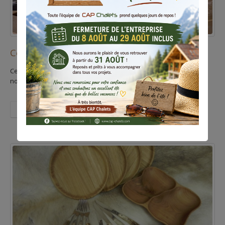
Cerclage pour le feu
Cerclage foyer : permet de faire un petit foyer si vous n'êtes pas
nombreux mais aussi de guider plus facilement...
Read More