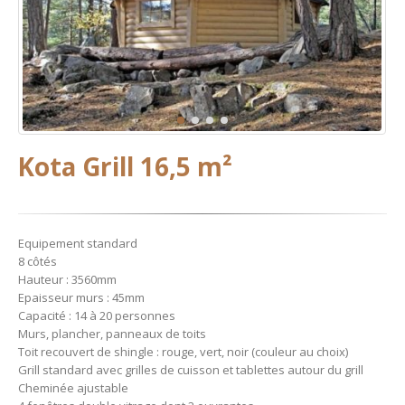
Kota Grill 16,5 m²
Equipement standard
8 côtés
Hauteur : 3560mm
Epaisseur murs : 45mm
Capacité : 14 à 20 personnes
Murs, plancher, panneaux de toits
Toit recouvert de shingle : rouge, vert, noir (couleur au choix)
Grill standard avec grilles de cuisson et tablettes autour du grill
Cheminée ajustable