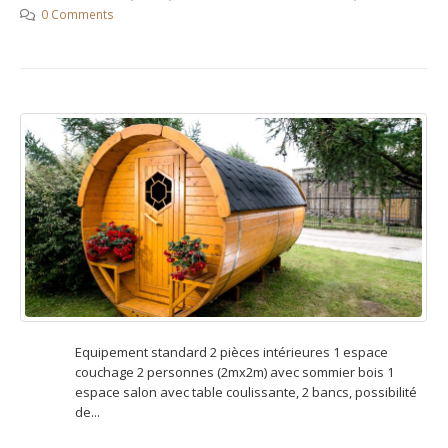
0 Comments
Equipement standard 2 pièces intérieures 1 espace
couchage 2 personnes (2mx2m) avec sommier bois 1
espace salon avec table coulissante, 2 bancs, possibilité
de...