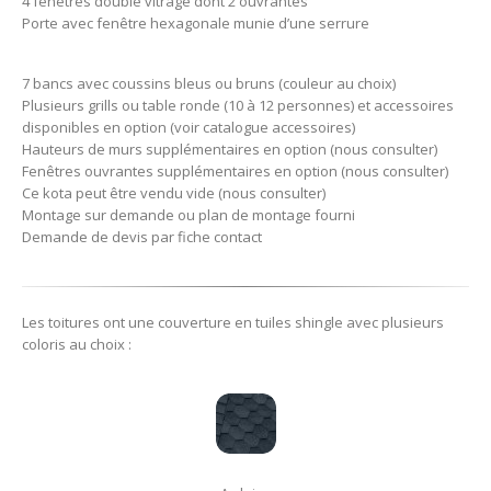
4 fenêtres double vitrage dont 2 ouvrantes
Porte avec fenêtre hexagonale munie d’une serrure
7 bancs avec coussins bleus ou bruns (couleur au choix)
Plusieurs grills ou table ronde (10 à 12 personnes) et accessoires
disponibles en option (voir catalogue accessoires)
Hauteurs de murs supplémentaires en option (nous consulter)
Fenêtres ouvrantes supplémentaires en option (nous consulter)
Ce kota peut être vendu vide (nous consulter)
Montage sur demande ou plan de montage fourni
Demande de devis par fiche contact
Les toitures ont une couverture en tuiles shingle avec plusieurs
coloris au choix :