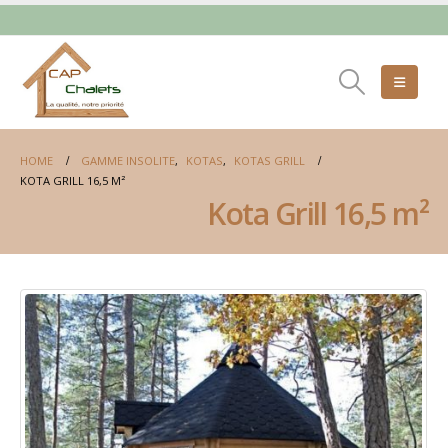
HOME
GAMME INSOLITE
,
KOTAS
,
KOTAS GRILL
KOTA GRILL 16,5 M²
Kota Grill 16,5 m²