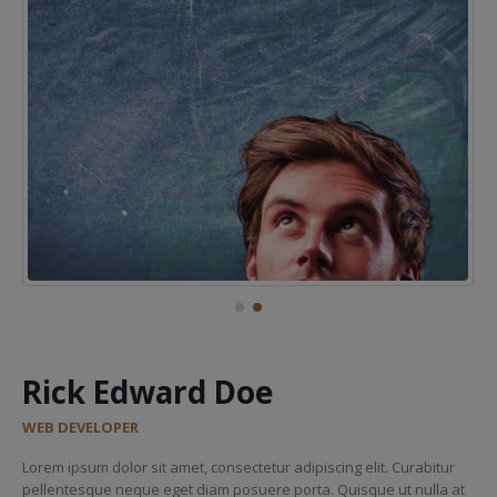
Rick Edward Doe
WEB DEVELOPER
Lorem ipsum dolor sit amet, consectetur adipiscing elit. Curabitur
pellentesque neque eget diam posuere porta. Quisque ut nulla at