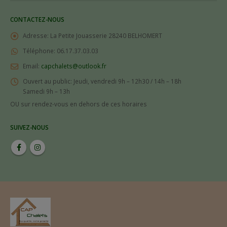
CONTACTEZ-NOUS
Adresse:
La Petite Jouasserie 28240 BELHOMERT
Téléphone:
06.17.37.03.03
Email:
capchalets@outlook.fr
Ouvert au public:
Jeudi, vendredi 9h – 12h30 / 14h – 18h
Samedi 9h – 13h
OU sur rendez-vous en dehors de ces horaires
SUIVEZ-NOUS