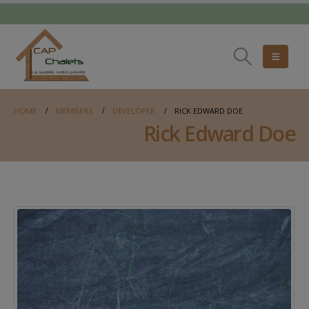
HOME
MEMBERS
DEVELOPER
RICK EDWARD DOE
Rick Edward Doe