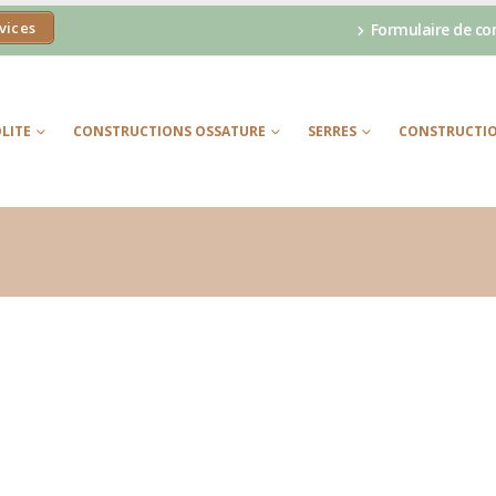
vices
Formulaire de co
LITE
CONSTRUCTIONS OSSATURE
SERRES
CONSTRUCTIO