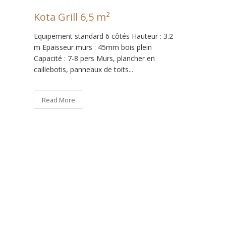
Kota Grill 6,5 m²
Equipement standard 6 côtés Hauteur : 3.2
m Epaisseur murs : 45mm bois plein
Capacité : 7-8 pers Murs, plancher en
caillebotis, panneaux de toits...
Read More