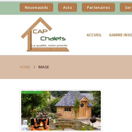
Nouveautés
Actu
Partenaires
Ser
ACCUEIL
GAMME INSO
HOME
IMAGE