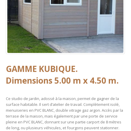
GAMME KUBIQUE.
Dimensions 5.00 m x 4.50 m.
Ce studio de jardin, adossé à la maison, permet de gagner de la
surface habitable. Il sert d’atelier de travail. Complètement isolé,
menuiseries en PVC BLANC, double vitrage gaz argon. Accès par la
terrase de la maison, mais également par une porte de service
pleine en PVC BLANC, donnant sur une partie carport de 8 métres
de long, ou plusieurs véhicules, et fourgons peuvent stationner.