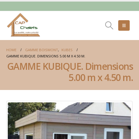
HOME
GAMME BOISMONT
,
KUBES
GAMME KUBIQUE. DIMENSIONS 5.00 M X 4.50 M.
GAMME KUBIQUE. Dimensions
5.00 m x 4.50 m.