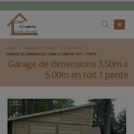
HOME
GAMME BOISMONT
,
COLLECTIVITÉS
GARAGE DE DIMENSIONS 3.50M X 5.00M EN TOIT 1 PENTE
Garage de dimensions 3.50m x
5.00m en toit 1 pente